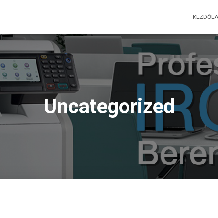
KEZDŐLA
Uncategorized